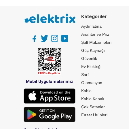
Kategoriler
Aydınlatma
Anahtar ve Priz
Şalt Malzemeleri
Güç Kaynağı
Güvenlik
Ev Elektriği
Sarf
Mobil Uygulamalarımız
Otomasyon
Kablo
Kablo Kanalı
Çok Satanlar
Fırsat Ürünleri