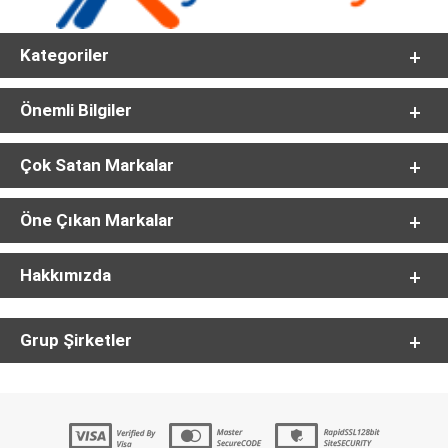
Kategoriler
Önemli Bilgiler
Çok Satan Markalar
Öne Çıkan Markalar
Hakkımızda
Grup Şirketler