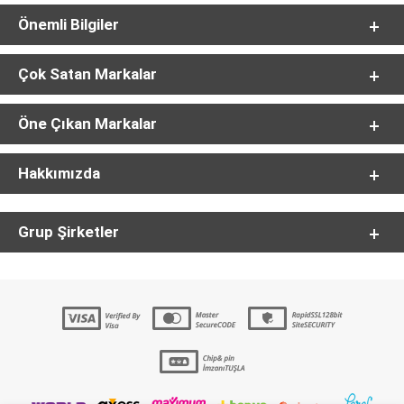
Önemli Bilgiler
Çok Satan Markalar
Öne Çıkan Markalar
Hakkımızda
Grup Şirketler