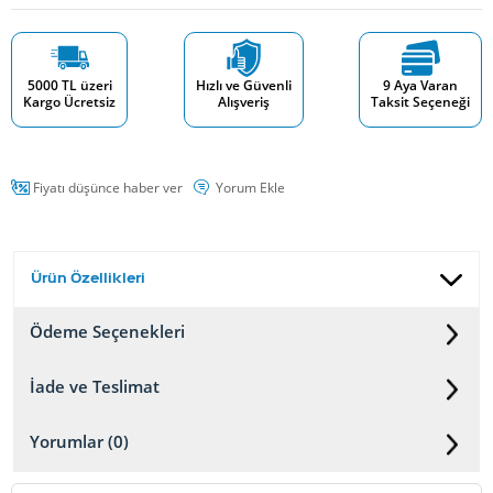
5000 TL üzeri
Hızlı ve Güvenli
9 Aya Varan
Kargo Ücretsiz
Alışveriş
Taksit Seçeneği
Fiyatı düşünce haber ver
Yorum Ekle
Ürün Özellikleri
Ödeme Seçenekleri
İade ve Teslimat
Yorumlar (0)