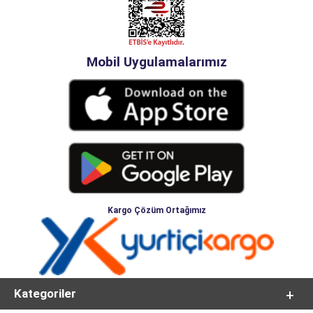
Mobil Uygulamalarımız
Kargo Çözüm Ortağımız
Kategoriler