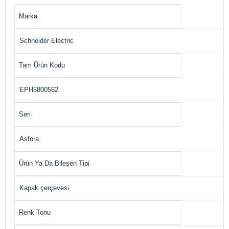
Marka
Schneider Electric
Tam Ürün Kodu
EPH5800562
Seri
Asfora
Ürün Ya Da Bileşen Tipi
Kapak çerçevesi
Renk Tonu