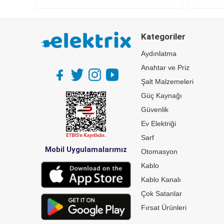
Kategoriler
Aydınlatma
Anahtar ve Priz
Şalt Malzemeleri
Güç Kaynağı
Güvenlik
Ev Elektriği
Sarf
Mobil Uygulamalarımız
Otomasyon
Kablo
Kablo Kanalı
Çok Satanlar
Fırsat Ürünleri