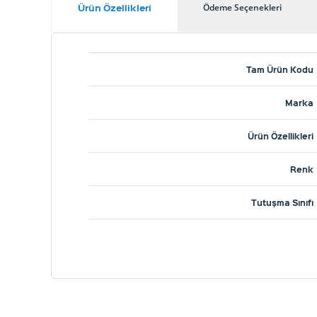
Ürün Özellikleri
Ödeme Seçenekleri
Tam Ürün Kodu
Marka
Ürün Özellikleri
Renk
Tutuşma Sınıfı