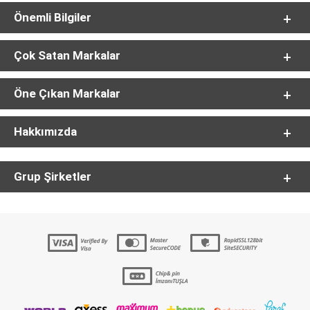
Önemli Bilgiler
Çok Satan Markalar
Öne Çıkan Markalar
Hakkımızda
Grup Şirketler