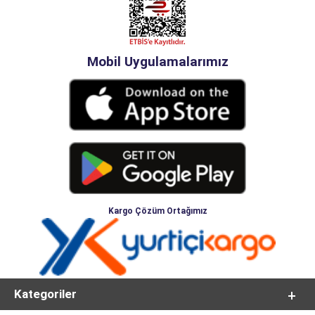
Mobil Uygulamalarımız
Kargo Çözüm Ortağımız
Kategoriler