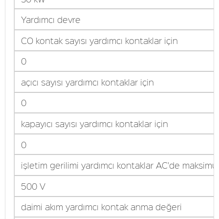
Yardımcı devre
CO kontak sayısı yardımcı kontaklar için
0
açıcı sayısı yardımcı kontaklar için
0
kapayıcı sayısı yardımcı kontaklar için
0
işletim gerilimi yardımcı kontaklar AC'de maksim
500 V
daimi akım yardımcı kontak anma değeri