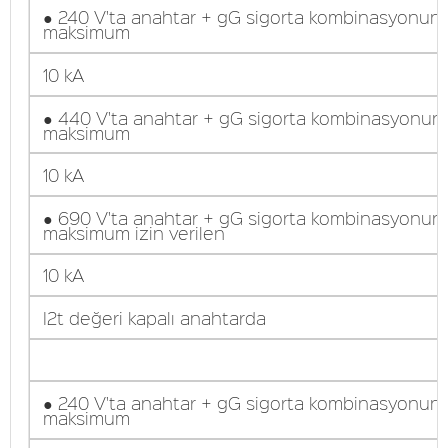
● 240 V'ta anahtar + gG sigorta kombinasyonun
maksimum
10 kA
● 440 V'ta anahtar + gG sigorta kombinasyonun
maksimum
10 kA
● 690 V'ta anahtar + gG sigorta kombinasyonun
maksimum izin verilen
10 kA
I2t değeri kapalı anahtarda
● 240 V'ta anahtar + gG sigorta kombinasyonun
maksimum