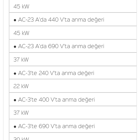
45 kW
● AC-23 A'da 440 V'ta anma değeri
45 kW
● AC-23 A'da 690 V'ta anma değeri
37 kW
● AC-3'te 240 V'ta anma değeri
22 kW
● AC-3'te 400 V'ta anma değeri
37 kW
● AC-3'te 690 V'ta anma değeri
30 kW