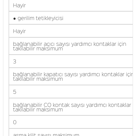
Hayir
● gerilim tetikleyicisi
Hayir
bağlanabilir açıcı sayısı yardımcı kontaklar için
takılabilir maksimum
3
bağlanabilir kapatıcı sayısı yardımcı kontaklar için
takılabilir maksimum
5
bağlanabilir CO kontak sayısı yardımcı kontaklar i
takılabilir maksimum
0
asma kilit sayısı maksimum