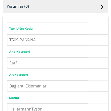
Yorumlar (0)
Tam Ürün Kodu
T50S-PA66-NA
Ana Kategori
Sarf
Alt Kategori
Bağlantı Ekipmanlar
Marka
HellermannTyson