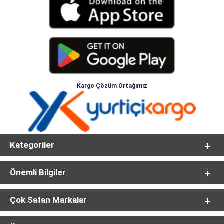
Kargo Çözüm Ortağımız
Kategoriler
Önemli Bilgiler
Çok Satan Markalar