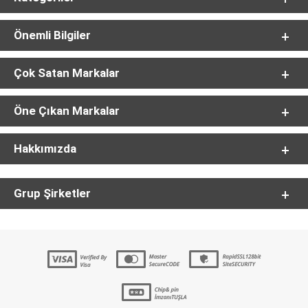
Önemli Bilgiler
Çok Satan Markalar
Öne Çıkan Markalar
Hakkımızda
Grup Şirketler