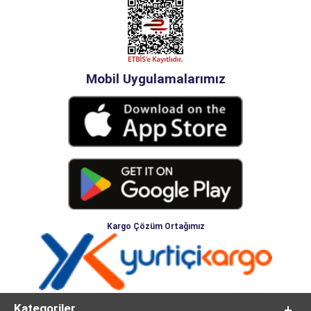
Mobil Uygulamalarımız
Kargo Çözüm Ortağımız
Kategoriler