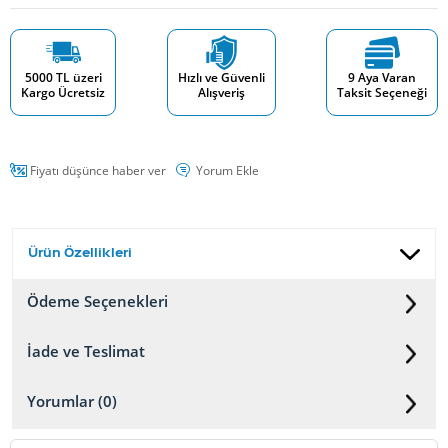
5000 TL üzeri
Hızlı ve Güvenli
9 Aya Varan
Kargo Ücretsiz
Alışveriş
Taksit Seçeneği
Fiyatı düşünce haber ver
Yorum Ekle
Ürün Özellikleri
Ödeme Seçenekleri
İade ve Teslimat
Yorumlar (0)