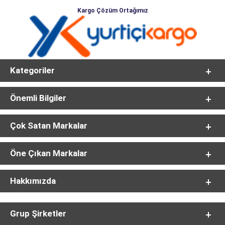
Kargo Çözüm Ortağımız
Kategoriler
Önemli Bilgiler
Çok Satan Markalar
Öne Çıkan Markalar
Hakkımızda
Grup Şirketler