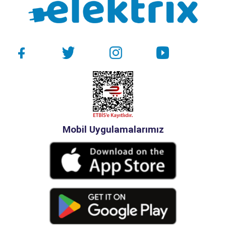
Mobil Uygulamalarımız