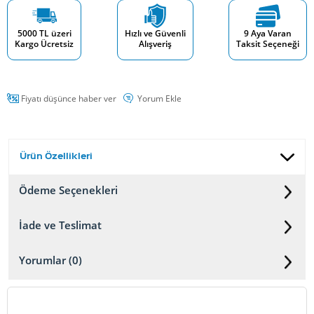
5000 TL üzeri
Hızlı ve Güvenli
9 Aya Varan
Kargo Ücretsiz
Alışveriş
Taksit Seçeneği
Fiyatı düşünce haber ver
Yorum Ekle
Ürün Özellikleri
Ödeme Seçenekleri
İade ve Teslimat
Yorumlar (0)