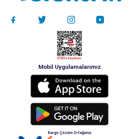
Mobil Uygulamalarımız
Kargo Çözüm Ortağımız