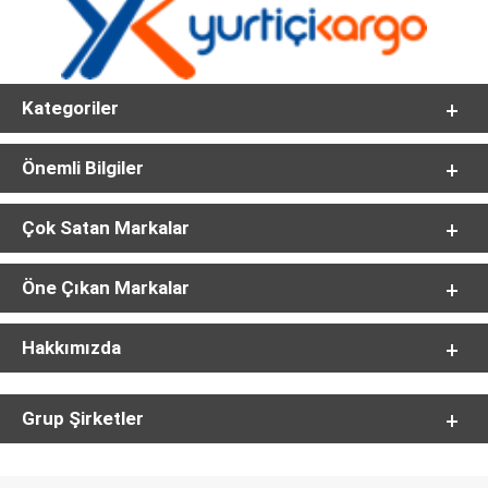
Kategoriler
Önemli Bilgiler
Çok Satan Markalar
Öne Çıkan Markalar
Hakkımızda
Grup Şirketler