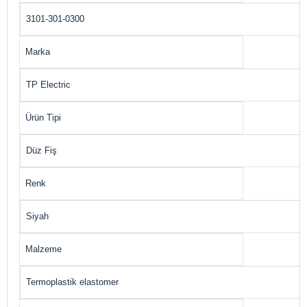
3101-301-0300
Marka
TP Electric
Ürün Tipi
Düz Fiş
Renk
Siyah
Malzeme
Termoplastik elastomer