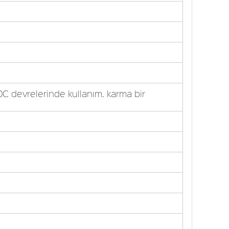
C devrelerinde kullanım. karma bir