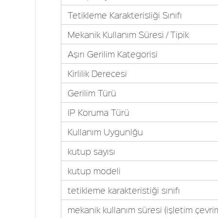
Tetikleme Karakterisliği Sınıfı
Mekanik Kullanım Süresi / Tipik
Aşırı Gerilim Kategorisi
Kirlilik Derecesi
Gerilim Türü
IP Koruma Türü
Kullanım Uygunlğu
kutup sayısı
kutup modeli
tetikleme karakteristiği sınıfı
mekanik kullanım süresi (işletim çevriml