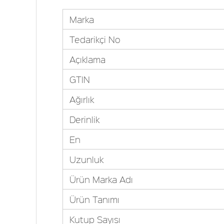
Marka
Tedarikçi No
Açıklama
GTIN
Ağırlık
Derinlik
En
Uzunluk
Ürün Marka Adı
Ürün Tanımı
Kutup Sayısı