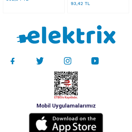
93,42 TL
Mobil Uygulamalarımız