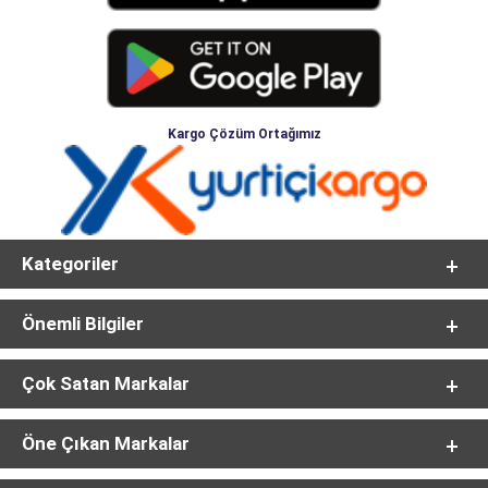
Kargo Çözüm Ortağımız
Kategoriler
Önemli Bilgiler
Çok Satan Markalar
Öne Çıkan Markalar