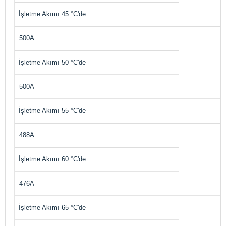
İşletme Akımı 45 °C'de
500A
İşletme Akımı 50 °C'de
500A
İşletme Akımı 55 °C'de
488A
İşletme Akımı 60 °C'de
476A
İşletme Akımı 65 °C'de