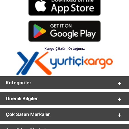
Kargo Çözüm Ortağımız
Kategoriler
Önemli Bilgiler
Çok Satan Markalar