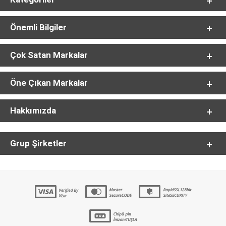
Önemli Bilgiler
Çok Satan Markalar
Öne Çıkan Markalar
Hakkımızda
Grup Şirketler