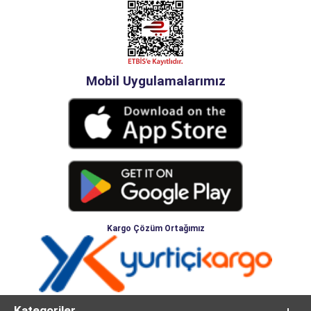
Mobil Uygulamalarımız
Kargo Çözüm Ortağımız
Kategoriler