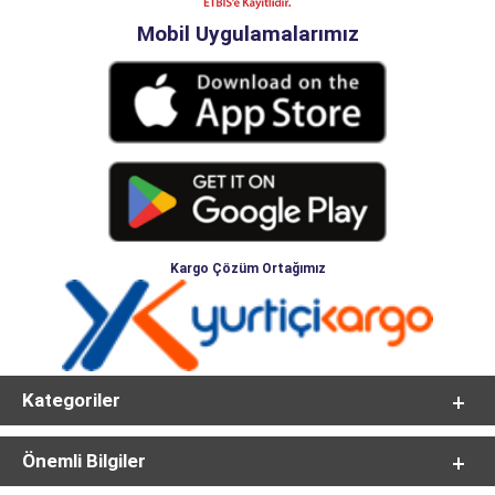
Mobil Uygulamalarımız
Kargo Çözüm Ortağımız
Kategoriler
Önemli Bilgiler