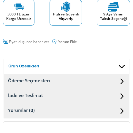
5000 TL üzeri
Hızlı ve Güvenli
9 Aya Varan
Kargo Ücretsiz
Alışveriş
Taksit Seçeneği
Fiyatı düşünce haber ver
Yorum Ekle
Ürün Özellikleri
Ödeme Seçenekleri
İade ve Teslimat
Yorumlar (0)