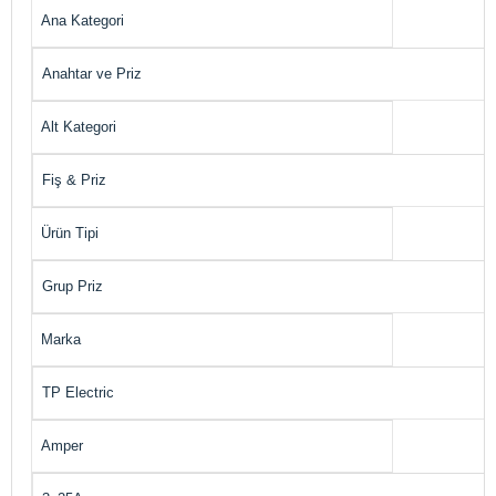
Ana Kategori
Anahtar ve Priz
Alt Kategori
Fiş & Priz
Ürün Tipi
Grup Priz
Marka
TP Electric
Amper