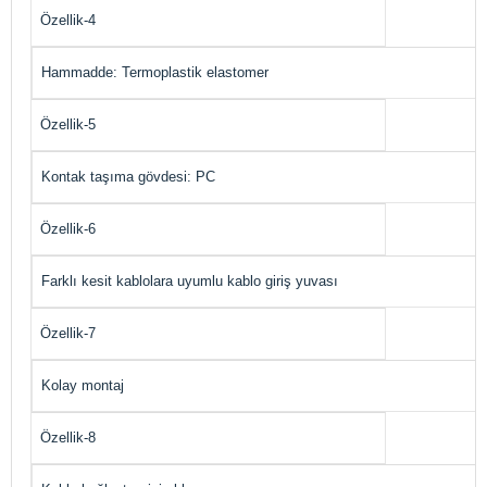
Özellik-4
Hammadde: Termoplastik elastomer
Özellik-5
Kontak taşıma gövdesi: PC
Özellik-6
Farklı kesit kablolara uyumlu kablo giriş yuvası
Özellik-7
Kolay montaj
Özellik-8