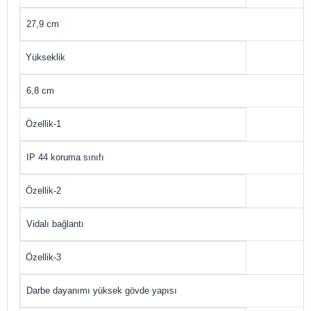
27,9 cm
Yükseklik
6,8 cm
Özellik-1
IP 44 koruma sınıfı
Özellik-2
Vidalı bağlantı
Özellik-3
Darbe dayanımı yüksek gövde yapısı