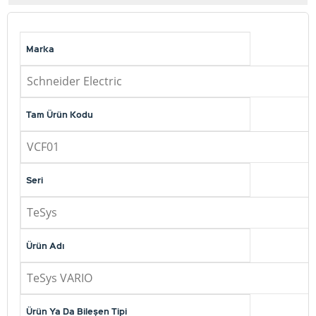
Marka
Schneider Electric
Tam Ürün Kodu
VCF01
Seri
TeSys
Ürün Adı
TeSys VARIO
Ürün Ya Da Bileşen Tipi