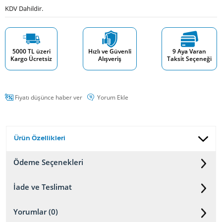
KDV Dahildir.
5000 TL üzeri
Hızlı ve Güvenli
9 Aya Varan
Kargo Ücretsiz
Alışveriş
Taksit Seçeneği
Fiyatı düşünce haber ver
Yorum Ekle
Ürün Özellikleri
Ödeme Seçenekleri
İade ve Teslimat
Yorumlar (0)