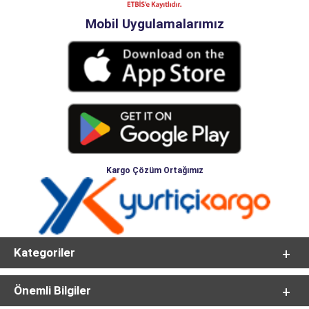
Mobil Uygulamalarımız
Kargo Çözüm Ortağımız
Kategoriler
Önemli Bilgiler