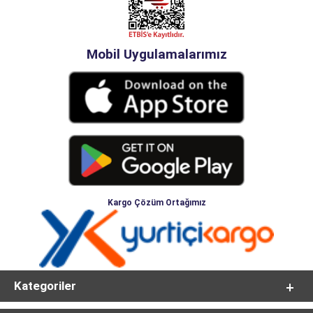
Mobil Uygulamalarımız
Kargo Çözüm Ortağımız
Kategoriler