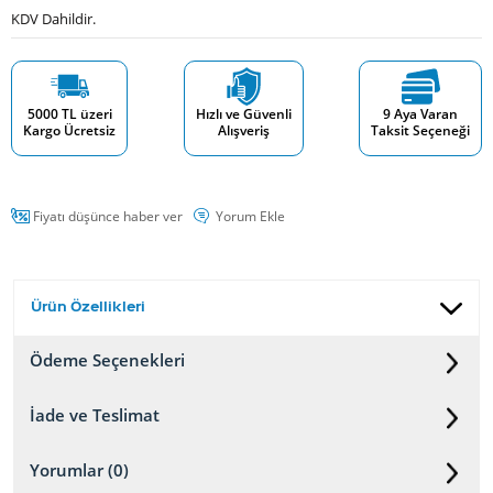
KDV Dahildir.
5000 TL üzeri
Hızlı ve Güvenli
9 Aya Varan
Kargo Ücretsiz
Alışveriş
Taksit Seçeneği
Fiyatı düşünce haber ver
Yorum Ekle
Ürün Özellikleri
Ödeme Seçenekleri
İade ve Teslimat
Yorumlar (0)