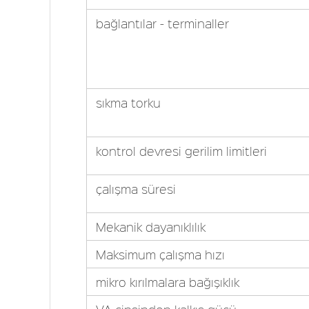
bağlantılar - terminaller
sıkma torku
kontrol devresi gerilim limitleri
çalışma süresi
Mekanik dayanıklılık
Maksimum çalışma hızı
mikro kırılmalara bağışıklık