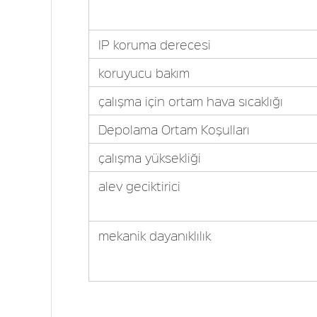
IP koruma derecesi
koruyucu bakım
çalışma için ortam hava sıcaklığı
Depolama Ortam Koşulları
çalışma yüksekliği
alev geciktirici
mekanik dayanıklılık