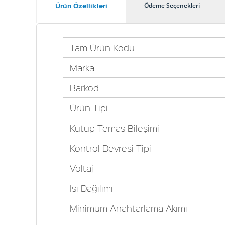
Ürün Özellikleri
Ödeme Seçenekleri
Tam Ürün Kodu
Marka
Barkod
Ürün Tipi
Kutup Temas Bileşimi
Kontrol Devresi Tipi
Voltaj
Isı Dağılımı
Minimum Anahtarlama Akımı