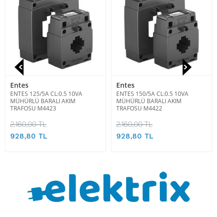
Entes
Entes
ENTES 125/5A CL:0.5 10VA
ENTES 150/5A CL:0.5 10VA
MÜHÜRLÜ BARALI AKIM
MÜHÜRLÜ BARALI AKIM
TRAFOSU M4423
TRAFOSU M4422
2.160,00 TL
2.160,00 TL
928,80 TL
928,80 TL