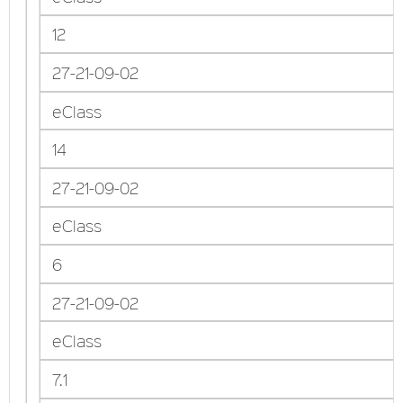
12
27-21-09-02
eClass
14
27-21-09-02
eClass
6
27-21-09-02
eClass
7.1