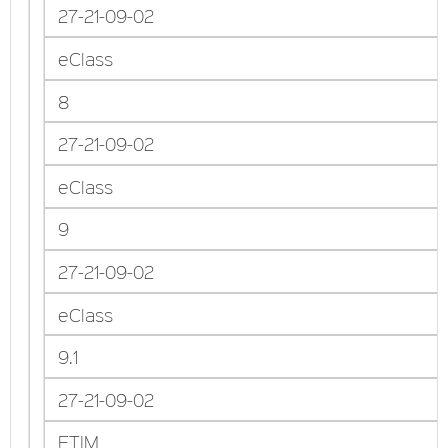
27-21-09-02
eClass
8
27-21-09-02
eClass
9
27-21-09-02
eClass
9.1
27-21-09-02
ETIM