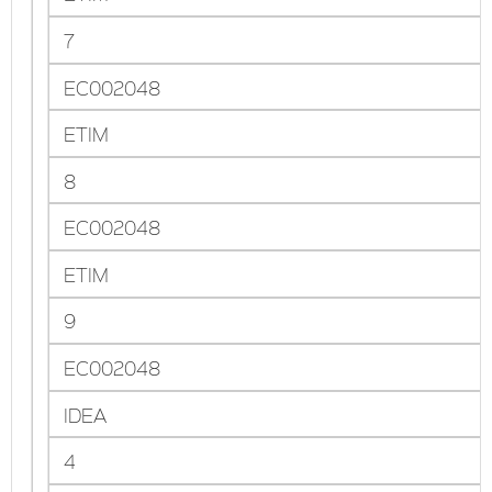
7
EC002048
ETIM
8
EC002048
ETIM
9
EC002048
IDEA
4