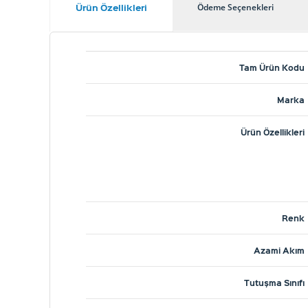
Ürün Özellikleri
Ödeme Seçenekleri
Tam Ürün Kodu
Marka
Ürün Özellikleri
Renk
Azami Akım
Tutuşma Sınıfı