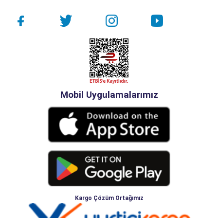
Mobil Uygulamalarımız
Kargo Çözüm Ortağımız