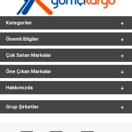
Kategoriler
Önemli Bilgiler
Çok Satan Markalar
Öne Çıkan Markalar
Hakkımızda
Grup Şirketler