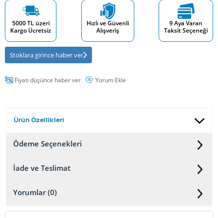
5000 TL üzeri
Hızlı ve Güvenli
9 Aya Varan
Kargo Ücretsiz
Alışveriş
Taksit Seçeneği
Stoklara girince haber ver
Fiyatı düşünce haber ver
Yorum Ekle
Ürün Özellikleri
Ödeme Seçenekleri
İade ve Teslimat
Yorumlar (0)