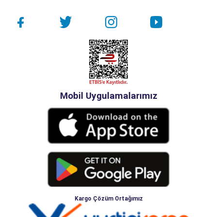
Mobil Uygulamalarımız
Kargo Çözüm Ortağımız