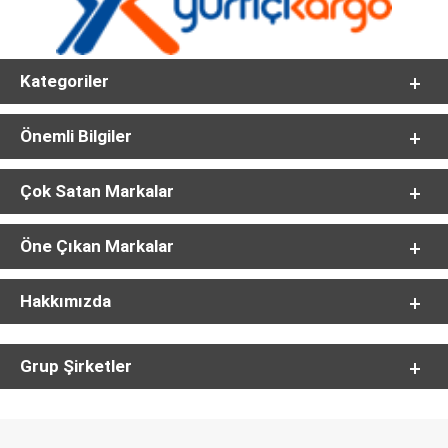
Kategoriler
Önemli Bilgiler
Çok Satan Markalar
Öne Çıkan Markalar
Hakkımızda
Grup Şirketler