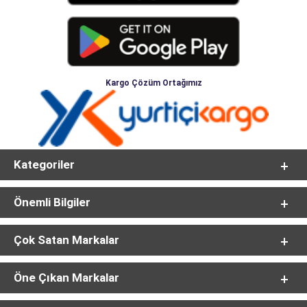
Kargo Çözüm Ortağımız
Kategoriler
Önemli Bilgiler
Çok Satan Markalar
Öne Çıkan Markalar