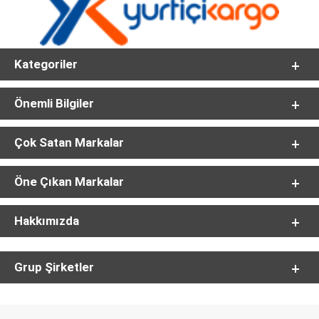
Kategoriler
Önemli Bilgiler
Çok Satan Markalar
Öne Çıkan Markalar
Hakkımızda
Grup Şirketler