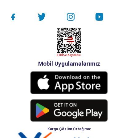
Mobil Uygulamalarımız
Kargo Çözüm Ortağımız