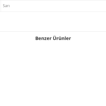
Sarı
Benzer Ürünler