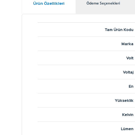
Ürün Özellikleri
Ödeme Seçenekleri
Tam Ürün Kodu
Marka
Volt
Voltaj
En
Yükseklik
Kelvin
Lümen