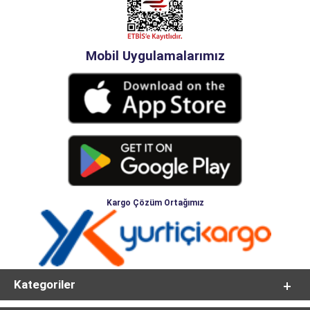
Mobil Uygulamalarımız
Kargo Çözüm Ortağımız
Kategoriler