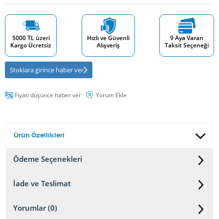
5000 TL üzeri
Hızlı ve Güvenli
9 Aya Varan
Kargo Ücretsiz
Alışveriş
Taksit Seçeneği
Stoklara girince haber ver
Fiyatı düşünce haber ver
Yorum Ekle
Ürün Özellikleri
Ödeme Seçenekleri
İade ve Teslimat
Yorumlar (0)