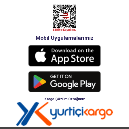
Mobil Uygulamalarımız
Kargo Çözüm Ortağımız