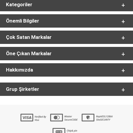
Kategoriler
Önemli Bilgiler
Çok Satan Markalar
Öne Çıkan Markalar
Hakkımızda
Grup Şirketler