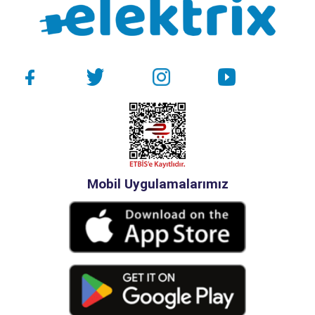
Mobil Uygulamalarımız