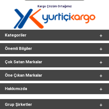
Kargo Çözüm Ortağımız
Kategoriler
Önemli Bilgiler
Çok Satan Markalar
Öne Çıkan Markalar
Hakkımızda
Grup Şirketler