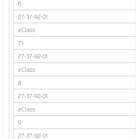
6
27-37-92-01
eClass
7.1
27-37-92-01
eClass
8
27-37-92-01
eClass
9
27-37-92-01