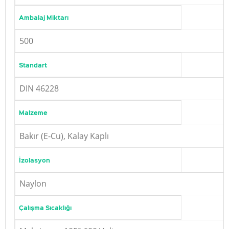
Ambalaj Miktarı
500
Standart
DIN 46228
Malzeme
Bakır (E-Cu), Kalay Kaplı
İzolasyon
Naylon
Çalışma Sıcaklığı