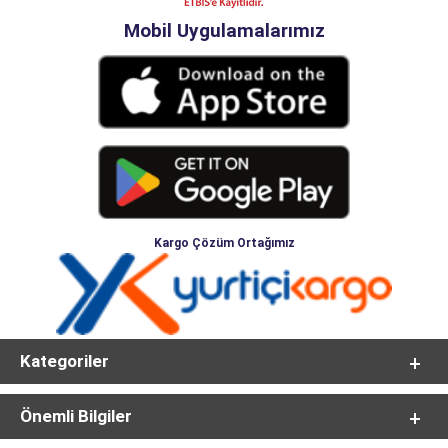
Mobil Uygulamalarımız
Kargo Çözüm Ortağımız
Kategoriler
Önemli Bilgiler