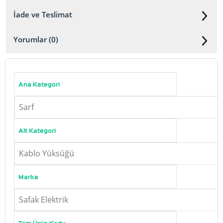
İade ve Teslimat
Yorumlar (0)
Ana Kategori
Sarf
Alt Kategori
Kablo Yüksüğü
Marka
Safak Elektrik
Tam Ürün Kodu