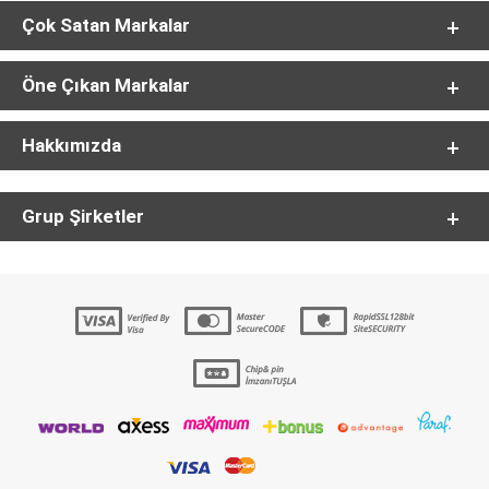
Çok Satan Markalar
Öne Çıkan Markalar
Hakkımızda
Grup Şirketler