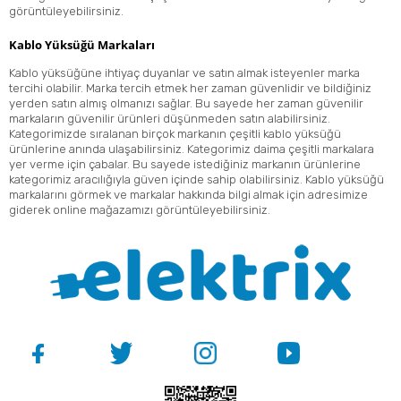
görüntüleyebilirsiniz.
Kablo Yüksüğü Markaları
Kablo yüksüğüne ihtiyaç duyanlar ve satın almak isteyenler marka
tercihi olabilir. Marka tercih etmek her zaman güvenlidir ve bildiğiniz
yerden satın almış olmanızı sağlar. Bu sayede her zaman güvenilir
markaların güvenilir ürünleri düşünmeden satın alabilirsiniz.
Kategorimizde sıralanan birçok markanın çeşitli kablo yüksüğü
ürünlerine anında ulaşabilirsiniz. Kategorimiz daima çeşitli markalara
yer verme için çabalar. Bu sayede istediğiniz markanın ürünlerine
kategorimiz aracılığıyla güven içinde sahip olabilirsiniz. Kablo yüksüğü
markalarını görmek ve markalar hakkında bilgi almak için adresimize
giderek online mağazamızı görüntüleyebilirsiniz.