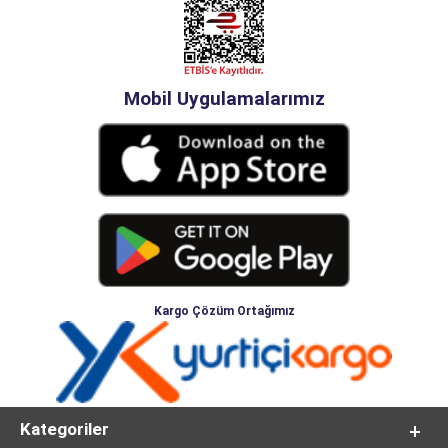
Mobil Uygulamalarımız
Kargo Çözüm Ortağımız
Kategoriler