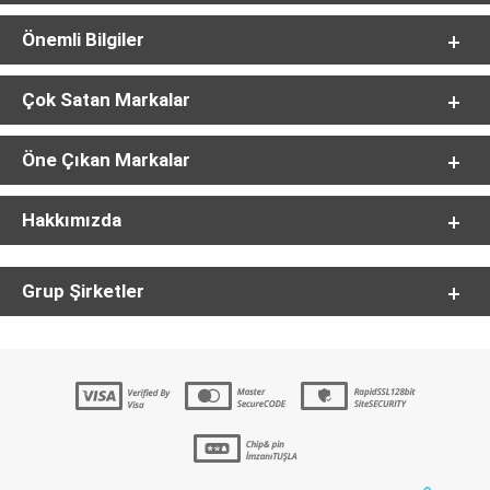
Önemli Bilgiler
Çok Satan Markalar
Öne Çıkan Markalar
Hakkımızda
Grup Şirketler