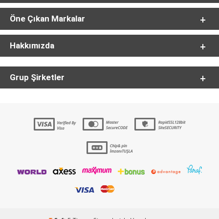
Öne Çıkan Markalar
Hakkımızda
Grup Şirketler