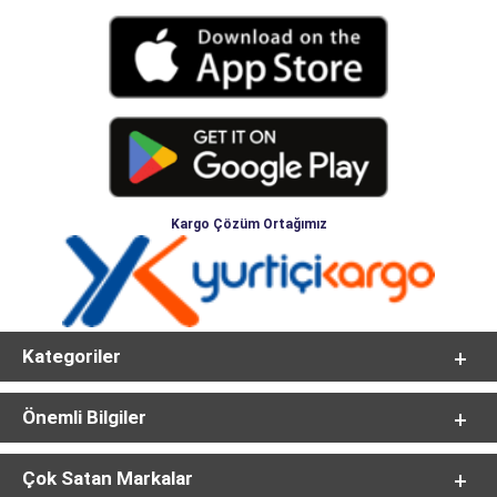
Kargo Çözüm Ortağımız
Kategoriler
Önemli Bilgiler
Çok Satan Markalar