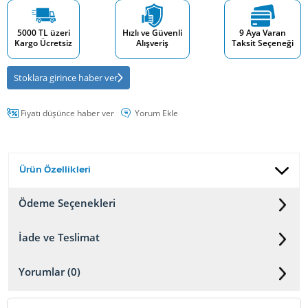
5000 TL üzeri
Hızlı ve Güvenli
9 Aya Varan
Kargo Ücretsiz
Alışveriş
Taksit Seçeneği
Stoklara girince haber ver
Fiyatı düşünce haber ver
Yorum Ekle
Ürün Özellikleri
Ödeme Seçenekleri
İade ve Teslimat
Yorumlar (0)