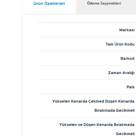
Ürün Özellikleri
Ödeme Seçenekleri
Markası
Tam Ürün Kodu
Barkod
Zaman Aralığı
Pals
Yükselen Kenarda Çekmed Düşen Kenarda
Bırakmada Gecikmeli
Yükselen ve Düşen Kenarda Bırakmada
Gecikmeli