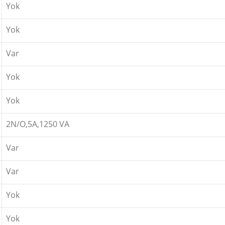
Yok
Yok
Var
Yok
Yok
2N/O,5A,1250 VA
Var
Var
Yok
Yok