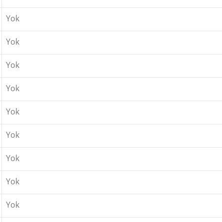
Yok
Yok
Yok
Yok
Yok
Yok
Yok
Yok
Yok