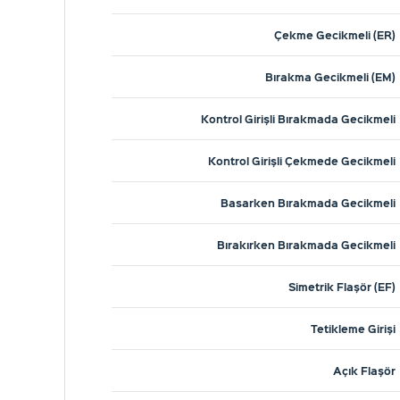
Çekme Gecikmeli (ER)
Bırakma Gecikmeli (EM)
Kontrol Girişli Bırakmada Gecikmeli
Kontrol Girişli Çekmede Gecikmeli
Basarken Bırakmada Gecikmeli
Bırakırken Bırakmada Gecikmeli
Simetrik Flaşör (EF)
Tetikleme Girişi
Açık Flaşör