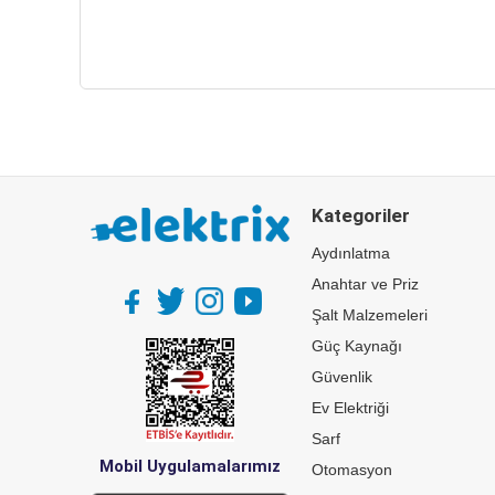
Kategoriler
Aydınlatma
Anahtar ve Priz
Şalt Malzemeleri
Güç Kaynağı
Güvenlik
Ev Elektriği
Sarf
Mobil Uygulamalarımız
Otomasyon