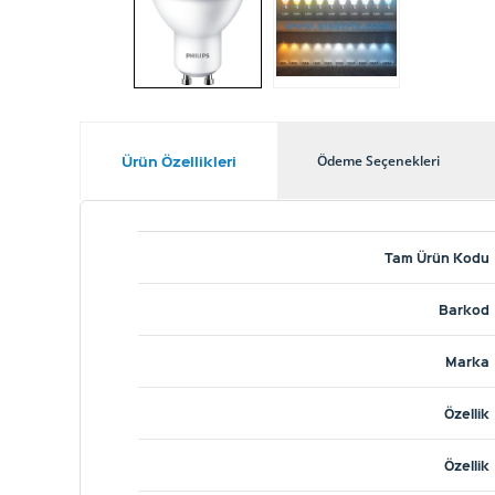
Ürün Özellikleri
Ödeme Seçenekleri
Tam Ürün Kodu
Barkod
Marka
Özellik
Özellik