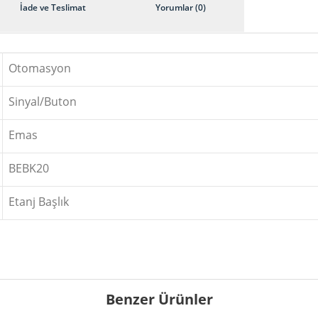
İade ve Teslimat
Yorumlar (0)
Otomasyon
Sinyal/Buton
Emas
BEBK20
Etanj Başlık
Benzer Ürünler