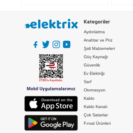
Kategoriler
Aydınlatma
Anahtar ve Priz
Şalt Malzemeleri
Güç Kaynağı
Güvenlik
Ev Elektriği
Sarf
Mobil Uygulamalarımız
Otomasyon
Kablo
Kablo Kanalı
Çok Satanlar
Fırsat Ürünleri