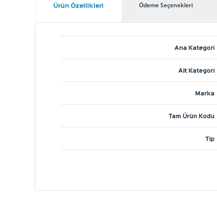
Ürün Özellikleri
Ödeme Seçenekleri
Ana Kategori
Alt Kategori
Marka
Tam Ürün Kodu
Tip