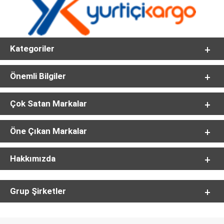
Kategoriler
Önemli Bilgiler
Çok Satan Markalar
Öne Çıkan Markalar
Hakkımızda
Grup Şirketler