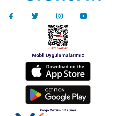
Mobil Uygulamalarımız
Kargo Çözüm Ortağımız