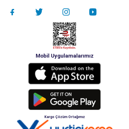
Mobil Uygulamalarımız
Kargo Çözüm Ortağımız