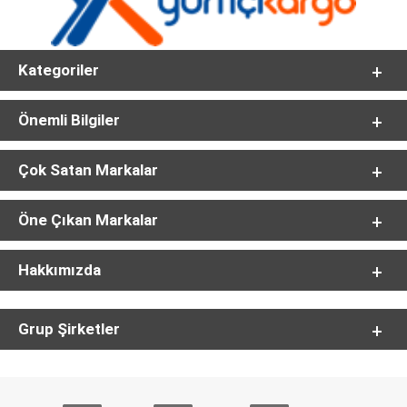
Kategoriler
Önemli Bilgiler
Çok Satan Markalar
Öne Çıkan Markalar
Hakkımızda
Grup Şirketler