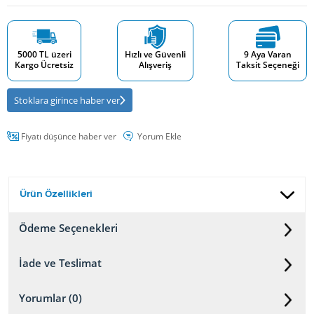
5000 TL üzeri
Hızlı ve Güvenli
9 Aya Varan
Kargo Ücretsiz
Alışveriş
Taksit Seçeneği
Stoklara girince haber ver
Fiyatı düşünce haber ver
Yorum Ekle
Ürün Özellikleri
Ödeme Seçenekleri
İade ve Teslimat
Yorumlar (0)