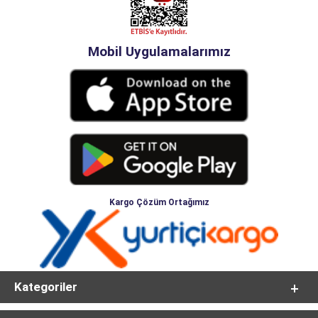
Mobil Uygulamalarımız
Kargo Çözüm Ortağımız
Kategoriler