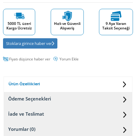
5000 TL üzeri
Hızlı ve Güvenli
9 Aya Varan
Kargo Ücretsiz
Alışveriş
Taksit Seçeneği
Stoklara girince haber ver
Fiyatı düşünce haber ver
Yorum Ekle
Ürün Özellikleri
Ödeme Seçenekleri
İade ve Teslimat
Yorumlar (0)