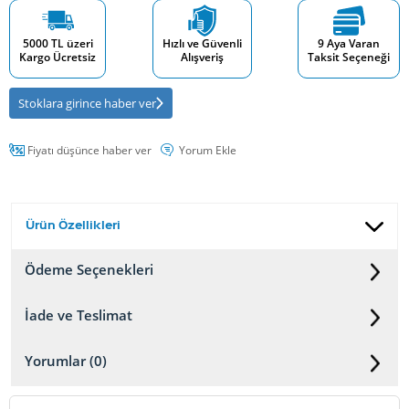
5000 TL üzeri
Hızlı ve Güvenli
9 Aya Varan
Kargo Ücretsiz
Alışveriş
Taksit Seçeneği
Stoklara girince haber ver
Fiyatı düşünce haber ver
Yorum Ekle
Ürün Özellikleri
Ödeme Seçenekleri
İade ve Teslimat
Yorumlar (0)