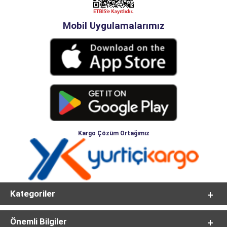
Mobil Uygulamalarımız
Kargo Çözüm Ortağımız
Kategoriler
Önemli Bilgiler