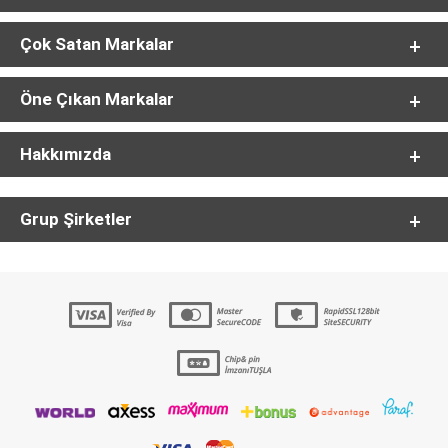
Çok Satan Markalar
Öne Çıkan Markalar
Hakkımızda
Grup Şirketler