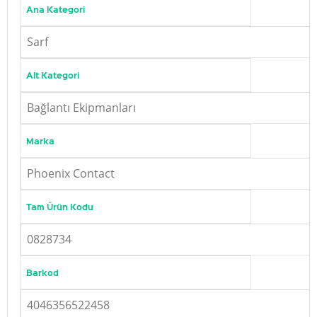
Ana Kategori
Sarf
Alt Kategori
Bağlantı Ekipmanları
Marka
Phoenix Contact
Tam Ürün Kodu
0828734
Barkod
4046356522458