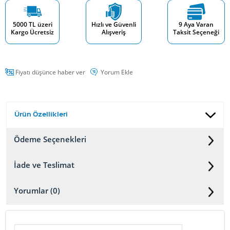
5000 TL üzeri
Hızlı ve Güvenli
9 Aya Varan
Kargo Ücretsiz
Alışveriş
Taksit Seçeneği
Fiyatı düşünce haber ver
Yorum Ekle
Ürün Özellikleri
Ödeme Seçenekleri
İade ve Teslimat
Yorumlar (0)