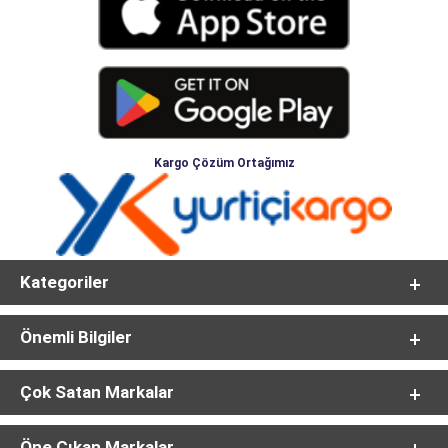
Kargo Çözüm Ortağımız
Kategoriler
Önemli Bilgiler
Çok Satan Markalar
Öne Çıkan Markalar