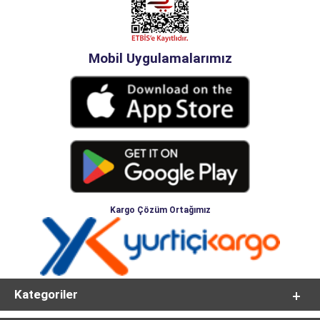
Mobil Uygulamalarımız
Kargo Çözüm Ortağımız
Kategoriler