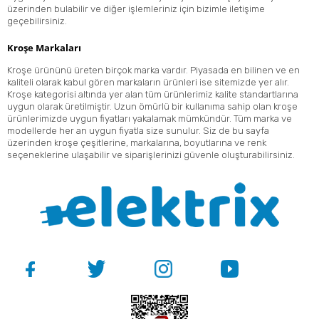
üzerinden bulabilir ve diğer işlemleriniz için bizimle iletişime
geçebilirsiniz.
Kroşe Markaları
Kroşe ürününü üreten birçok marka vardır. Piyasada en bilinen ve en
kaliteli olarak kabul gören markaların ürünleri ise sitemizde yer alır.
Kroşe kategorisi altında yer alan tüm ürünlerimiz kalite standartlarına
uygun olarak üretilmiştir. Uzun ömürlü bir kullanıma sahip olan kroşe
ürünlerimizde uygun fiyatları yakalamak mümkündür. Tüm marka ve
modellerde her an uygun fiyatla size sunulur. Siz de bu sayfa
üzerinden kroşe çeşitlerine, markalarına, boyutlarına ve renk
seçeneklerine ulaşabilir ve siparişlerinizi güvenle oluşturabilirsiniz.