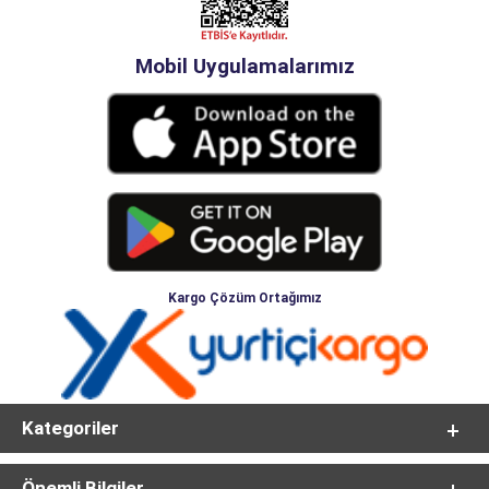
Mobil Uygulamalarımız
Kargo Çözüm Ortağımız
Kategoriler
Önemli Bilgiler