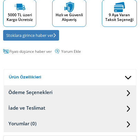
5000 TL üzeri
Hızlı ve Güvenli
9 Aya Varan
Kargo Ücretsiz
Alışveriş
Taksit Seçeneği
Stoklara girince haber ver
Fiyatı düşünce haber ver
Yorum Ekle
Ürün Özellikleri
Ödeme Seçenekleri
İade ve Teslimat
Yorumlar (0)