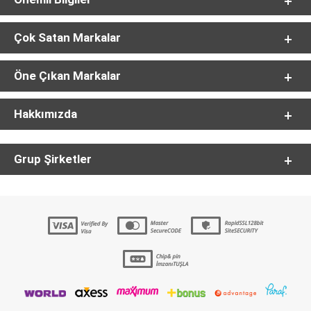
Çok Satan Markalar
Öne Çıkan Markalar
Hakkımızda
Grup Şirketler