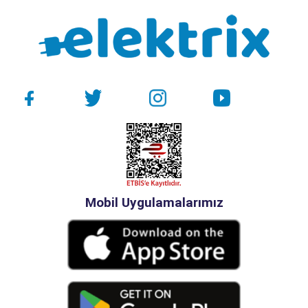
Mobil Uygulamalarımız