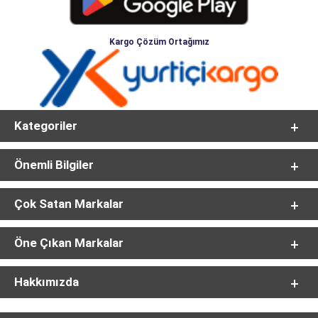
Kargo Çözüm Ortağımız
Kategoriler
Önemli Bilgiler
Çok Satan Markalar
Öne Çıkan Markalar
Hakkımızda