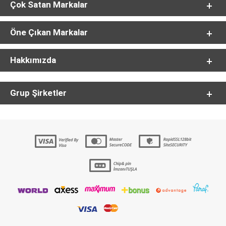
Çok Satan Markalar
Öne Çıkan Markalar
Hakkımızda
Grup Şirketler