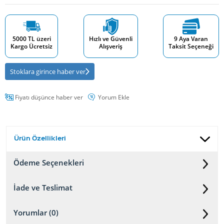
5000 TL üzeri
Hızlı ve Güvenli
9 Aya Varan
Kargo Ücretsiz
Alışveriş
Taksit Seçeneği
Stoklara girince haber ver
Fiyatı düşünce haber ver
Yorum Ekle
Ürün Özellikleri
Ödeme Seçenekleri
İade ve Teslimat
Yorumlar (0)