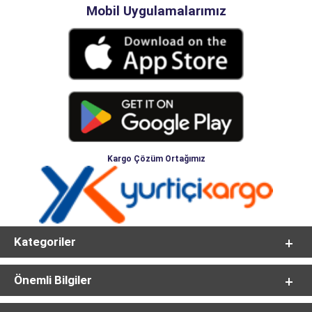
Mobil Uygulamalarımız
Kargo Çözüm Ortağımız
Kategoriler
Önemli Bilgiler