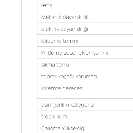
renk
Mekanik dayanıklılık
elektrik dayanıklılığı
kilitleme temini
Kilitleme seçenekleri tanımı
sıkma torku
toprak kaçağı koruması
kirletme derecesi
aşırı gerilim kategorisi
tropik iklim
Çalışma Yüksekliği