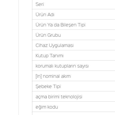
Seri
Ürün Adı
Ürün Ya da Bileşen Tipi
Ürün Grubu
Cihaz Uygulaması
Kutup Tanımı
korumalı kutupların sayısı
[In] nominal akım
Şebeke Tipi
açma birimi teknolojisi
eğim kodu