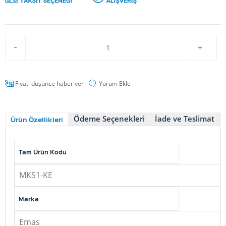
Fiyatı düşünce haber ver
Yorum Ekle
Ödeme Seçenekleri
İade ve Teslimat
Ürün Özellikleri
Tam Ürün Kodu
MKS1-KE
Marka
Emas