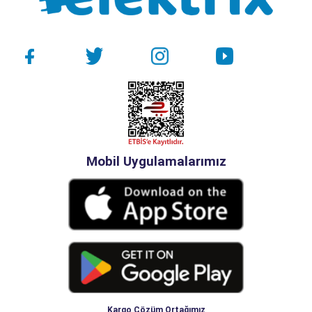
Mobil Uygulamalarımız
Kargo Çözüm Ortağımız