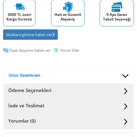
5000 TL üzeri
Hızlı ve Güvenli
9 Aya Varan
Kargo Ücretsiz
Alışveriş
Taksit Seçeneği
Stoklara girince haber ver
Fiyatı düşünce haber ver
Yorum Ekle
Ürün Özellikleri
Ödeme Seçenekleri
İade ve Teslimat
Yorumlar (0)