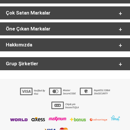
Çok Satan Markalar
Öne Çıkan Markalar
Hakkımızda
Grup Şirketler