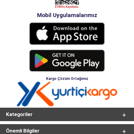
Mobil Uygulamalarımız
Kargo Çözüm Ortağımız
Kategoriler
Önemli Bilgiler