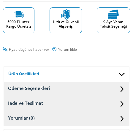
5000 TL üzeri
Hızlı ve Güvenli
9 Aya Varan
Kargo Ücretsiz
Alışveriş
Taksit Seçeneği
Fiyatı düşünce haber ver
Yorum Ekle
Ürün Özellikleri
Ödeme Seçenekleri
İade ve Teslimat
Yorumlar (0)