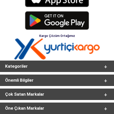
Kargo Çözüm Ortağımız
Kategoriler
Önemli Bilgiler
Çok Satan Markalar
Öne Çıkan Markalar