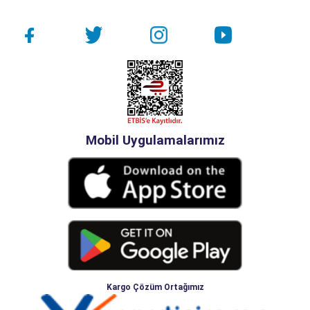
Mobil Uygulamalarımız
Kargo Çözüm Ortağımız