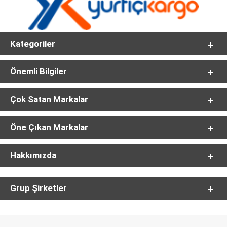
Kategoriler
Önemli Bilgiler
Çok Satan Markalar
Öne Çıkan Markalar
Hakkımızda
Grup Şirketler