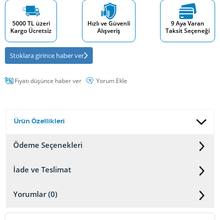
5000 TL üzeri
Hızlı ve Güvenli
9 Aya Varan
Kargo Ücretsiz
Alışveriş
Taksit Seçeneği
Stoklara girince haber ver
Fiyatı düşünce haber ver
Yorum Ekle
Ürün Özellikleri
Ödeme Seçenekleri
İade ve Teslimat
Yorumlar (0)