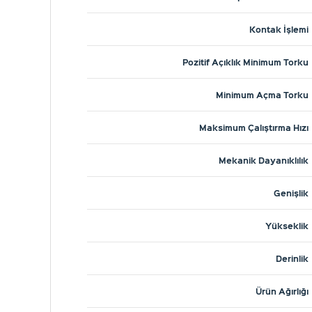
Kontak İşlemi
Pozitif Açıklık Minimum Torku
Minimum Açma Torku
Maksimum Çalıştırma Hızı
Mekanik Dayanıklılık
Genişlik
Yükseklik
Derinlik
Ürün Ağırlığı