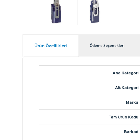
Ürün Özellikleri
Ödeme Seçenekleri
Ana Kategori
Alt Kategori
Marka
Tam Ürün Kodu
Barkod