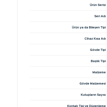
Ürün Serisi
Seri Adı
Ürün ya da Bileşen Tipi
Cihaz Kısa Adı
Gövde Tipi
Başlık Tipi
Malzeme
Gövde Malzemesi
Kutupların Sayısı
Kontak Tipi ve Düzenleme