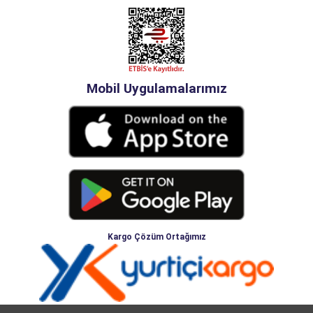
Mobil Uygulamalarımız
Kargo Çözüm Ortağımız