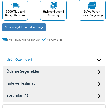
5000 TL üzeri
Hızlı ve Güvenli
9 Aya Varan
Kargo Ücretsiz
Alışveriş
Taksit Seçeneği
Stoklara girince haber ver
Fiyatı düşünce haber ver
Yorum Ekle
Ürün Özellikleri
Ödeme Seçenekleri
İade ve Teslimat
Yorumlar (1)