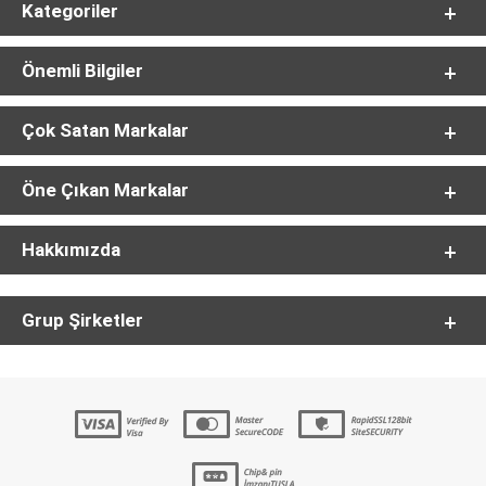
Kategoriler
Önemli Bilgiler
Çok Satan Markalar
Öne Çıkan Markalar
Hakkımızda
Grup Şirketler